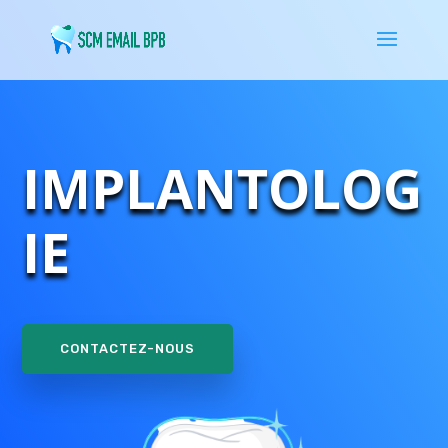
IMPLANTOLOG
IE
CONTACTEZ-NOUS