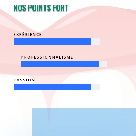
NOS POINTS FORT
EXPÉRIENCE
PROFESSIONNALISME
PASSION