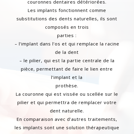
couronnes dentaires détériorées.
Les implants fonctionnent comme
substitutions des dents naturelles, ils sont
composés en trois
parties :
– l’implant dans l’os et qui remplace la racine
de la dent
– le pilier, qui est la partie centrale de la
pièce, permettant de faire le lien entre
l’implant et la
prothèse.
La couronne qui est vissée ou scellée sur le
pilier et qui permettra de remplacer votre
dent naturelle.
En comparaison avec d’autres traitements,
les implants sont une solution thérapeutique