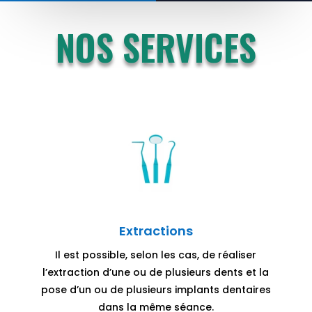
NOS SERVICES
Extractions
Il est possible, selon les cas, de réaliser
l’extraction d’une ou de plusieurs dents et la
pose d’un ou de plusieurs implants dentaires
dans la même séance.