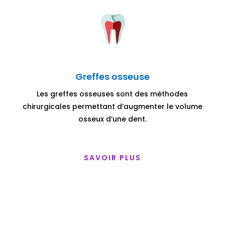
Greffes osseuse
Les greffes osseuses sont des méthodes
chirurgicales permettant d’augmenter le volume
osseux d’une dent.
SAVOIR PLUS