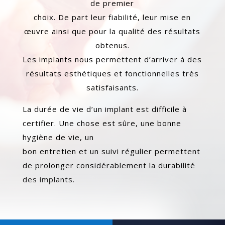
de premier
choix. De part leur fiabilité, leur mise en
œuvre ainsi que pour la qualité des résultats
obtenus.
Les implants nous permettent d’arriver à des
résultats esthétiques et fonctionnelles très
satisfaisants.
La durée de vie d’un implant est difficile à
certifier. Une chose est sûre, une bonne
hygiène de vie, un
bon entretien et un suivi régulier permettent
de prolonger considérablement la durabilité
des implants.