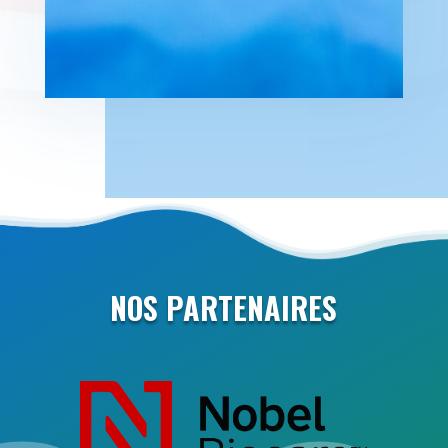
NOS PARTENAIRES