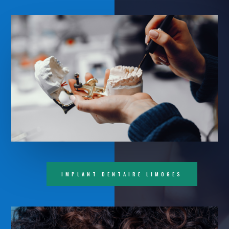
IMPLANT DENTAIRE LIMOGES