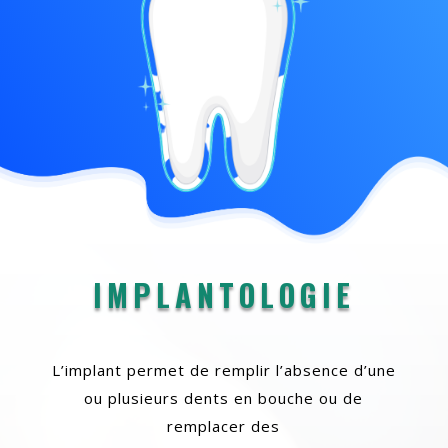
IMPLANTOLOGIE
L’implant permet de remplir l’absence d’une
ou plusieurs dents en bouche ou de
remplacer des