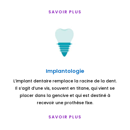
SAVOIR PLUS
Implantologie
L’implant dentaire remplace la racine de la dent.
Il s’agit d’une vis, souvent en titane, qui vient se
placer dans la gencive et qui est destiné à
recevoir une prothèse fixe.
SAVOIR PLUS